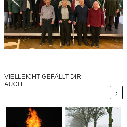
VIELLEICHT GEFÄLLT DIR
AUCH