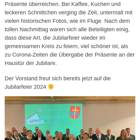
Präsente überreichen. Bei Kaffee, Kuchen und
leckeren Schnittchen verging die Zeit, untermalt mit
vielen historischen Fotos, wie im Fluge. Nach dem
tollen Nachmittag waren sich alle Beteiligten einig,
dass diese Art, die Jubilarfeier wieder im
gemeinsamen Kreis zu feiern, viel schöner ist, als
zu Corona-Zeiten die Übergabe der Präsente an der
Haustür der Jubilare.
Der Vorstand freut sich bereits jetzt auf die
Jubilarfeier 2024