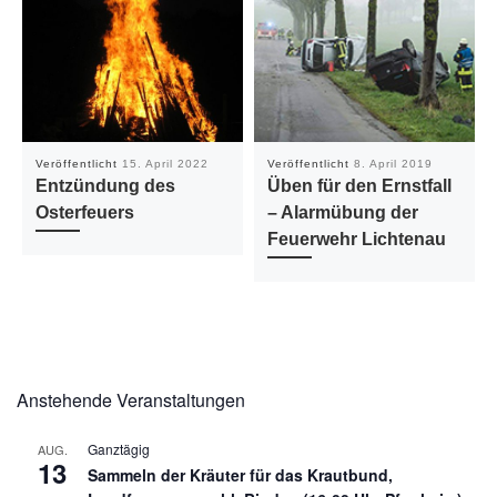
Veröffentlicht
15. April 2022
Veröffentlicht
8. April 2019
Entzündung des
Üben für den Ernstfall
Osterfeuers
– Alarmübung der
Feuerwehr Lichtenau
Anstehende Veranstaltungen
Ganztägig
AUG.
13
Sammeln der Kräuter für das Krautbund,