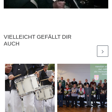
VIELLEICHT GEFÄLLT DIR
AUCH