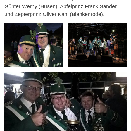
Günter Werny (Husen), Apfelprinz Frank Sander
und Zepterprinz Oliver Kahl (Blankenrode).