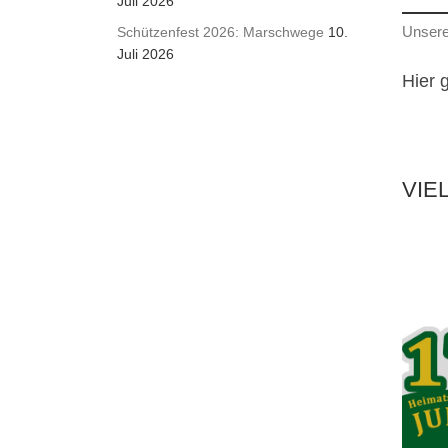
Juli 2026
Unsere
Schützenfest 2026: Marschwege
10.
Juli 2026
Hier 
VIE