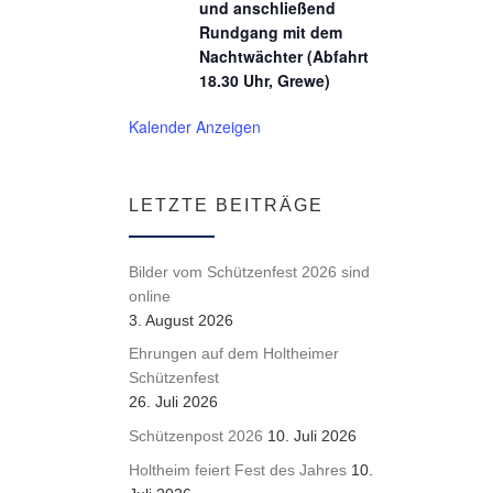
und anschließend
Rundgang mit dem
Nachtwächter (Abfahrt
18.30 Uhr, Grewe)
Kalender Anzeigen
LETZTE BEITRÄGE
Bilder vom Schützenfest 2026 sind
online
3. August 2026
Ehrungen auf dem Holtheimer
Schützenfest
26. Juli 2026
Schützenpost 2026
10. Juli 2026
Holtheim feiert Fest des Jahres
10.