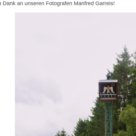
n Dank an unseren Fotografen Manfred Garreis!