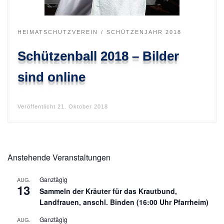
HEIMATSCHUTZVEREIN
SCHÜTZENJAHR 2018
Schützenball 2018 – Bilder
sind online
Veröffentlicht
21. Oktober 2018
Anstehende Veranstaltungen
Ganztägig
AUG.
13
Sammeln der Kräuter für das Krautbund,
Landfrauen, anschl. Binden (16:00 Uhr Pfarrheim)
Ganztägig
AUG.