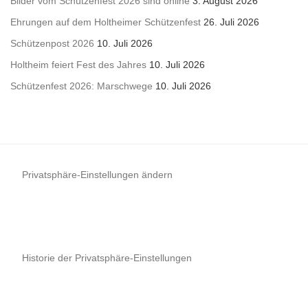
Bilder vom Schützenfest 2026 sind online
3. August 2026
Ehrungen auf dem Holtheimer Schützenfest
26. Juli 2026
Schützenpost 2026
10. Juli 2026
Holtheim feiert Fest des Jahres
10. Juli 2026
Schützenfest 2026: Marschwege
10. Juli 2026
Privatsphäre-Einstellungen ändern
Historie der Privatsphäre-Einstellungen