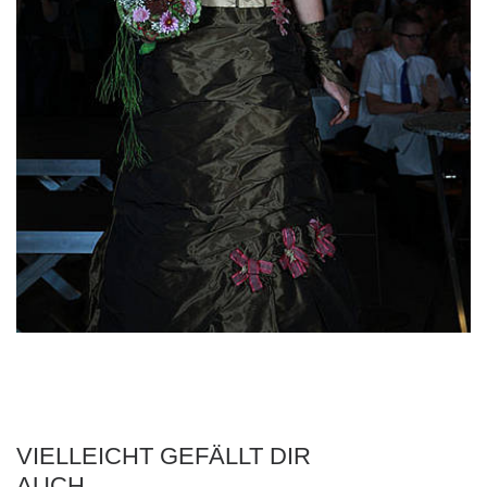
VIELLEICHT GEFÄLLT DIR
AUCH