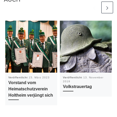
Veröffentlicht
15. März 2023
Veröffentlicht
13. November
2019
Vorstand vom
Volkstrauertag
Heimatschutzverein
Holtheim verjüngt sich