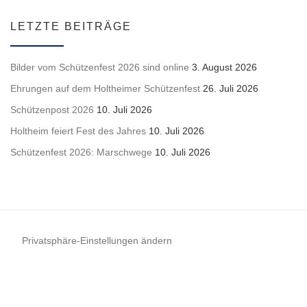
LETZTE BEITRÄGE
Bilder vom Schützenfest 2026 sind online
3. August 2026
Ehrungen auf dem Holtheimer Schützenfest
26. Juli 2026
Schützenpost 2026
10. Juli 2026
Holtheim feiert Fest des Jahres
10. Juli 2026
Schützenfest 2026: Marschwege
10. Juli 2026
Privatsphäre-Einstellungen ändern