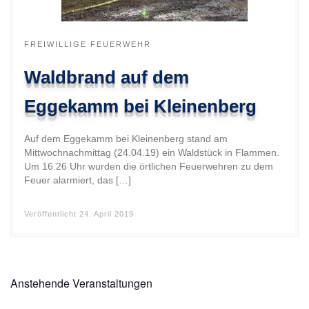
FREIWILLIGE FEUERWEHR
Waldbrand auf dem
Eggekamm bei Kleinenberg
Auf dem Eggekamm bei Kleinenberg stand am
Mittwochnachmittag (24.04.19) ein Waldstück in Flammen.
Um 16.26 Uhr wurden die örtlichen Feuerwehren zu dem
Feuer alarmiert, das […]
Veröffentlicht
24. April 2019
Anstehende Veranstaltungen