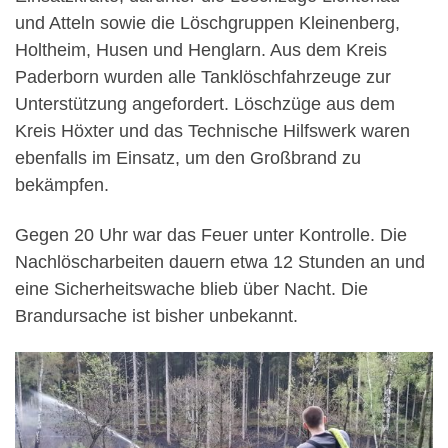
und Atteln sowie die Löschgruppen Kleinenberg,
Holtheim, Husen und Henglarn. Aus dem Kreis
Paderborn wurden alle Tanklöschfahrzeuge zur
Unterstützung angefordert. Löschzüge aus dem
Kreis Höxter und das Technische Hilfswerk waren
ebenfalls im Einsatz, um den Großbrand zu
bekämpfen.
Gegen 20 Uhr war das Feuer unter Kontrolle. Die
Nachlöscharbeiten dauern etwa 12 Stunden an und
eine Sicherheitswache blieb über Nacht. Die
Brandursache ist bisher unbekannt.