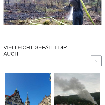
VIELLEICHT GEFÄLLT DIR
AUCH