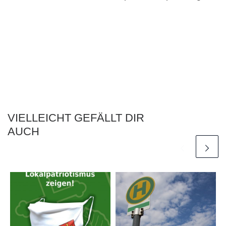
VIELLEICHT GEFÄLLT DIR
AUCH