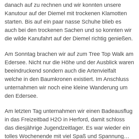
danach auf zu rechnen und wir konnten unsere
Kanutour auf der Diemel mit trockenen Klamotten
starten. Bis auf ein paar nasse Schuhe blieb es
auch bei den trockenen Sachen und so konnten wir
die wilde Kanufahrt auf der Diemel richtig genießen.
Am Sonntag brachen wir auf zum Tree Top Walk am
Edersee. Nicht nur die Höhe und der Ausblick waren
beeindruckend sondern auch die Artenvielfalt
welche in den Baumkronen existiert. Im Anschluss
unternahmen wir noch eine kleine Wanderung um
den Edersee.
Am letzten Tag unternahmen wir einen Badeausflug
in das Freizeitbad H2O in Herford, damit schloss
das diesjährige Jugendzeitlager. Es war wieder ein
tolles Wochenende mit viel Spaß und Spannung…