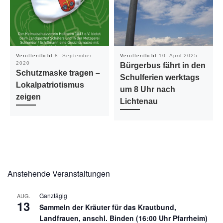
Veröffentlicht
8. September
Veröffentlicht
10. April 2025
2020
Bürgerbus fährt in den
Schutzmaske tragen –
Schulferien werktags
Lokalpatriotismus
um 8 Uhr nach
zeigen
Lichtenau
Anstehende Veranstaltungen
Ganztägig
AUG.
13
Sammeln der Kräuter für das Krautbund,
Landfrauen, anschl. Binden (16:00 Uhr Pfarrheim)