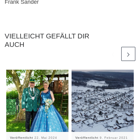
Frank Sander
VIELLEICHT GEFÄLLT DIR
AUCH
Veröffentlicht
22. Mai 2024
Veröffentlicht
9. Februar 2021