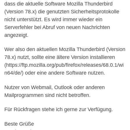
dass die aktuelle Software Mozilla Thunderbird
(Version 78.x) die genutzten Sicherheitsprotokolle
nicht unterstützt. Es wird immer wieder ein
Serverfehler bei Abruf von neuen Nachrichten
angezeigt.
Wer also den aktuellen Mozilla Thunderbird (Version
78.x) nutzt, sollte eine ältere Version installieren
(https://ftp.mozilla.org/pub/firefox/releases/68.0.1/wi
n64/de/) oder eine andere Software nutzen.
Nutzer von Webmail, Outlook oder anderen
Mailprogrammen sind nicht betroffen.
Für Rückfragen stehe ich gerne zur Verfügung.
Beste Grüße