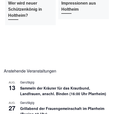
Wer wird neuer
Impressionen aus
Schützenkönig in
Holtheim
Holtheim?
Anstehende Veranstaltungen
Ganztägig
AUG.
13
Sammeln der Kräuter für das Krautbund,
Landfrauen, anschl. Binden (16:00 Uhr Pfarrheim)
Ganztägig
AUG.
27
Grillabend der Frauengemeinschaft im Pfarrheim
(Beginn 19 Uhr)