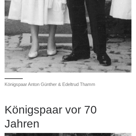
Königspaar Anton Günther & Edeltrud Thamm
Königspaar vor 70
Jahren