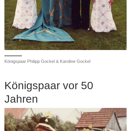
Königspaar Philipp Gockel & Karoline Gockel
Königspaar vor 50
Jahren