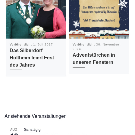
Veröffentlicht
1. Juli 2017
Veröffentlicht
30. November
2024
Das Silberdorf
Adventstürchen in
Holtheim feiert Fest
unseren Fenstern
des Jahres
Anstehende Veranstaltungen
Ganztägig
AUG.