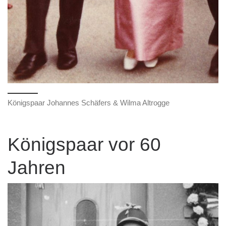
Königspaar Johannes Schäfers & Wilma Altrogge
Königspaar vor 60
Jahren