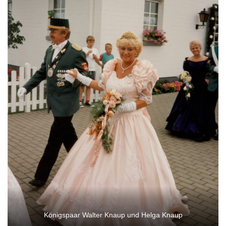
Königspaar Walter Knaup und Helga Knaup