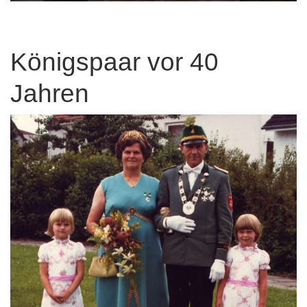
Königspaar vor 40
Jahren