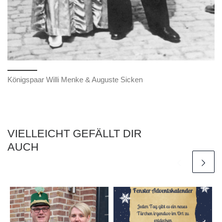
Königspaar Willi Menke & Auguste Sicken
VIELLEICHT GEFÄLLT DIR
AUCH