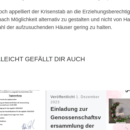
ch appelliert der Krisenstab an die Erziehungsberechtig
nach Möglichkeit alternativ zu gestalten und nicht von 
ahl der aufzusuchenden Häuser gering zu halten.
LLEICHT GEFÄLLT DIR AUCH
Veröffentlicht
1. Dezember
2023
Einladung zur
Genossenschaftsv
ersammlung der