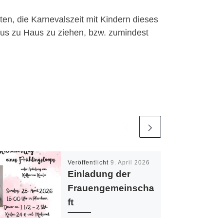
ten, die Karnevalszeit mit Kindern dieses
Haus zu Haus zu ziehen, bzw. zumindest
Veröffentlicht
9. April 2026
Einladung der
Frauengemeinscha
ft