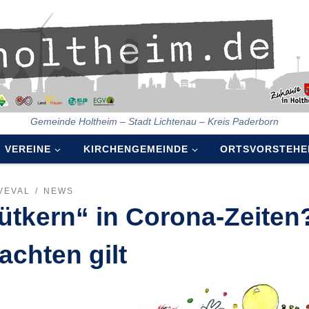
Gemeinde Holtheim – Stadt Lichtenau – Kreis Paderborn
VEREINE
KIRCHENGEMEINDE
ORTSVORSTEHE
VEVAL
NEWS
ütkern“ in Corona-Zeiten
achten gilt