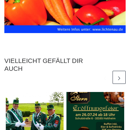
VIELLEICHT GEFÄLLT DIR
AUCH