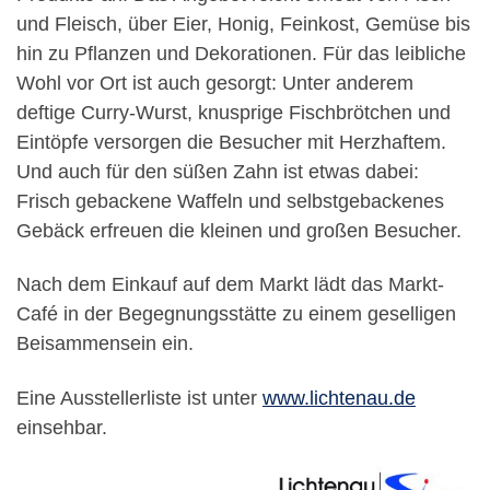
und Fleisch, über Eier, Honig, Feinkost, Gemüse bis
hin zu Pflanzen und Dekorationen. Für das leibliche
Wohl vor Ort ist auch gesorgt: Unter anderem
deftige Curry-Wurst, knusprige Fischbrötchen und
Eintöpfe versorgen die Besucher mit Herzhaftem.
Und auch für den süßen Zahn ist etwas dabei:
Frisch gebackene Waffeln und selbstgebackenes
Gebäck erfreuen die kleinen und großen Besucher.
Nach dem Einkauf auf dem Markt lädt das Markt-
Café in der Begegnungsstätte zu einem geselligen
Beisammensein ein.
Eine Ausstellerliste ist unter
www.lichtenau.de
einsehbar.