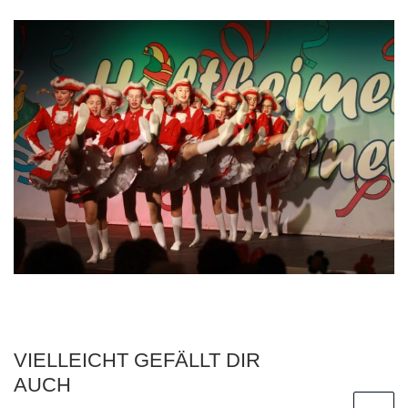
VIELLEICHT GEFÄLLT DIR
AUCH