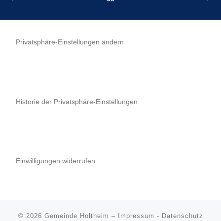
Privatsphäre-Einstellungen ändern
Historie der Privatsphäre-Einstellungen
Einwilligungen widerrufen
© 2026
Gemeinde Holtheim
–
Impressum
-
Datenschutz