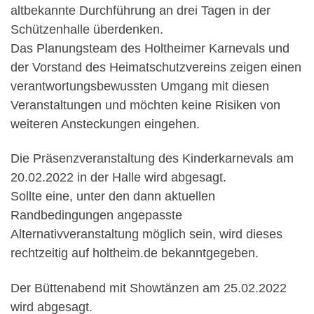
altbekannte Durchführung an drei Tagen in der
Schützenhalle überdenken.
Das Planungsteam des Holtheimer Karnevals und
der Vorstand des Heimatschutzvereins zeigen einen
verantwortungsbewussten Umgang mit diesen
Veranstaltungen und möchten keine Risiken von
weiteren Ansteckungen eingehen.
Die Präsenzveranstaltung des Kinderkarnevals am
20.02.2022 in der Halle wird abgesagt.
Sollte eine, unter den dann aktuellen
Randbedingungen angepasste
Alternativveranstaltung möglich sein, wird dieses
rechtzeitig auf holtheim.de bekanntgegeben.
Der Büttenabend mit Showtänzen am 25.02.2022
wird abgesagt.