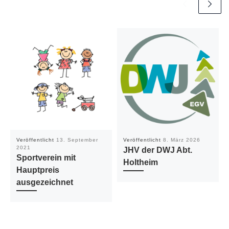
Veröffentlicht
13. September
Veröffentlicht
8. März 2026
2021
JHV der DWJ Abt.
Sportverein mit
Holtheim
Hauptpreis
ausgezeichnet