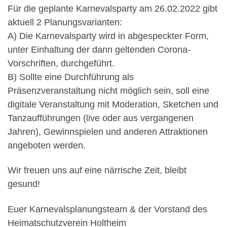
Für die geplante Karnevalsparty am 26.02.2022 gibt
aktuell 2 Planungsvarianten:
A) Die Karnevalsparty wird in abgespeckter Form,
unter Einhaltung der dann geltenden Corona-
Vorschriften, durchgeführt.
B) Sollte eine Durchführung als
Präsenzveranstaltung nicht möglich sein, soll eine
digitale Veranstaltung mit Moderation, Sketchen und
Tanzaufführungen (live oder aus vergangenen
Jahren), Gewinnspielen und anderen Attraktionen
angeboten werden.
Wir freuen uns auf eine närrische Zeit, bleibt
gesund!
Euer Karnevalsplanungsteam & der Vorstand des
Heimatschutzverein Holtheim