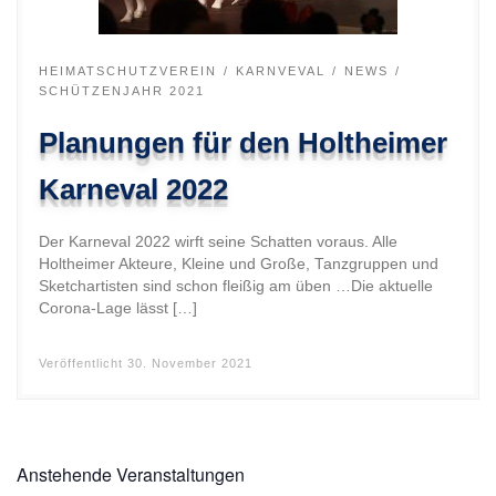
HEIMATSCHUTZVEREIN
KARNVEVAL
NEWS
SCHÜTZENJAHR 2021
Planungen für den Holtheimer
Karneval 2022
Der Karneval 2022 wirft seine Schatten voraus. Alle
Holtheimer Akteure, Kleine und Große, Tanzgruppen und
Sketchartisten sind schon fleißig am üben …Die aktuelle
Corona-Lage lässt […]
Veröffentlicht
30. November 2021
Anstehende Veranstaltungen