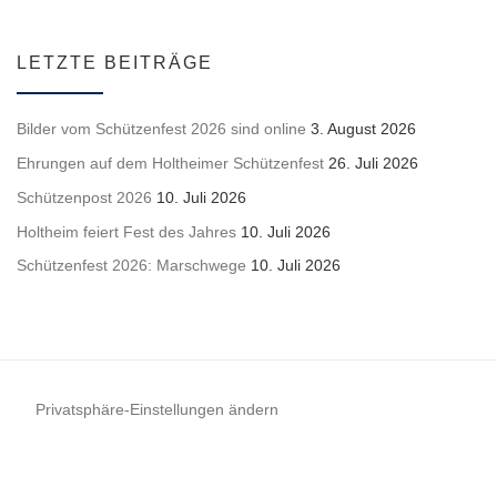
LETZTE BEITRÄGE
Bilder vom Schützenfest 2026 sind online
3. August 2026
Ehrungen auf dem Holtheimer Schützenfest
26. Juli 2026
Schützenpost 2026
10. Juli 2026
Holtheim feiert Fest des Jahres
10. Juli 2026
Schützenfest 2026: Marschwege
10. Juli 2026
Privatsphäre-Einstellungen ändern