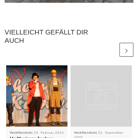
VIELLEICHT GEFÄLLT DIR
AUCH
Veröffentlicht
24. Februar 2023
Veröffentlicht
22. September
2020