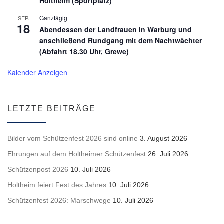
Holtheim (Sportplatz)
Ganztägig
SEP.
18
Abendessen der Landfrauen in Warburg und
anschließend Rundgang mit dem Nachtwächter
(Abfahrt 18.30 Uhr, Grewe)
Kalender Anzeigen
LETZTE BEITRÄGE
Bilder vom Schützenfest 2026 sind online
3. August 2026
Ehrungen auf dem Holtheimer Schützenfest
26. Juli 2026
Schützenpost 2026
10. Juli 2026
Holtheim feiert Fest des Jahres
10. Juli 2026
Schützenfest 2026: Marschwege
10. Juli 2026