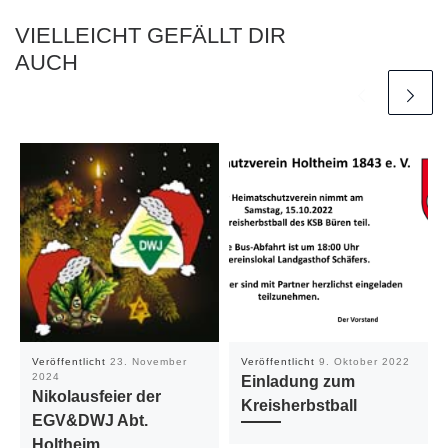
VIELLEICHT GEFÄLLT DIR
AUCH
Veröffentlicht
23. November
Veröffentlicht
9. Oktober 2022
2024
Einladung zum
Nikolausfeier der
Kreisherbstball
EGV&DWJ Abt.
Holtheim