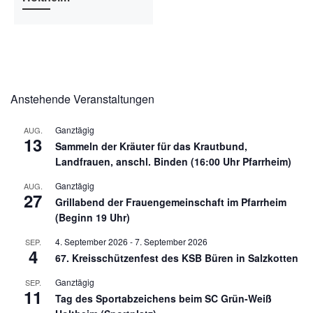
Anstehende Veranstaltungen
Ganztägig
AUG.
13
Sammeln der Kräuter für das Krautbund,
Landfrauen, anschl. Binden (16:00 Uhr Pfarrheim)
Ganztägig
AUG.
27
Grillabend der Frauengemeinschaft im Pfarrheim
(Beginn 19 Uhr)
4. September 2026
-
7. September 2026
SEP.
4
67. Kreisschützenfest des KSB Büren in Salzkotten
Ganztägig
SEP.
11
Tag des Sportabzeichens beim SC Grün-Weiß