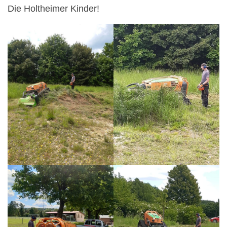
Die Holtheimer Kinder!