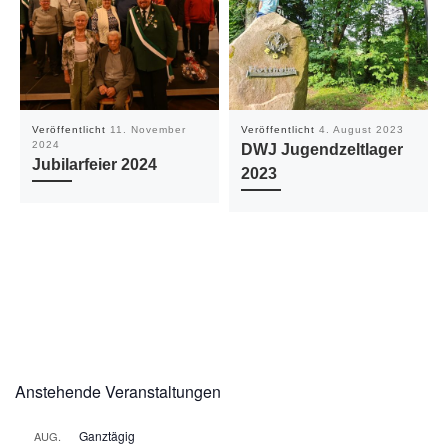
Veröffentlicht
11. November
Veröffentlicht
4. August 2023
2024
DWJ Jugendzeltlager
Jubilarfeier 2024
2023
Anstehende Veranstaltungen
Ganztägig
AUG.