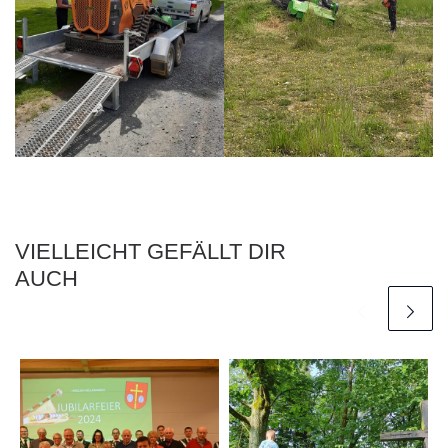
VIELLEICHT GEFÄLLT DIR
AUCH