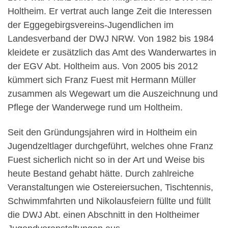
Holtheim. Er vertrat auch lange Zeit die Interessen
der Eggegebirgsvereins-Jugendlichen im
Landesverband der DWJ NRW. Von 1982 bis 1984
kleidete er zusätzlich das Amt des Wanderwartes in
der EGV Abt. Holtheim aus. Von 2005 bis 2012
kümmert sich Franz Fuest mit Hermann Müller
zusammen als Wegewart um die Auszeichnung und
Pflege der Wanderwege rund um Holtheim.
Seit den Gründungsjahren wird in Holtheim ein
Jugendzeltlager durchgeführt, welches ohne Franz
Fuest sicherlich nicht so in der Art und Weise bis
heute Bestand gehabt hätte. Durch zahlreiche
Veranstaltungen wie Ostereiersuchen, Tischtennis,
Schwimmfahrten und Nikolausfeiern füllte und füllt
die DWJ Abt. einen Abschnitt in den Holtheimer