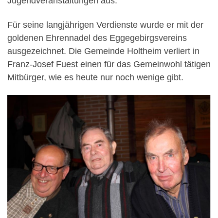
Jugendveranstaltungen aus.
Für seine langjährigen Verdienste wurde er mit der
goldenen Ehrennadel des Eggegebirgsvereins
ausgezeichnet. Die Gemeinde Holtheim verliert in
Franz-Josef Fuest einen für das Gemeinwohl tätigen
Mitbürger, wie es heute nur noch wenige gibt.