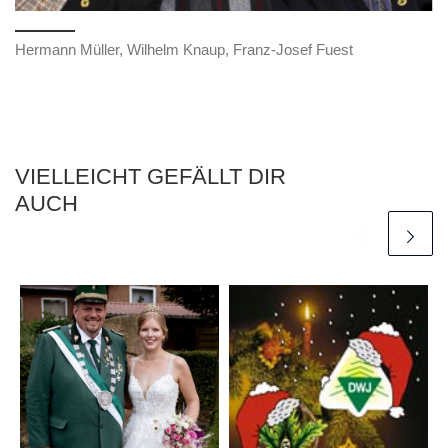
Hermann Müller, Wilhelm Knaup, Franz-Josef Fuest
VIELLEICHT GEFÄLLT DIR
AUCH