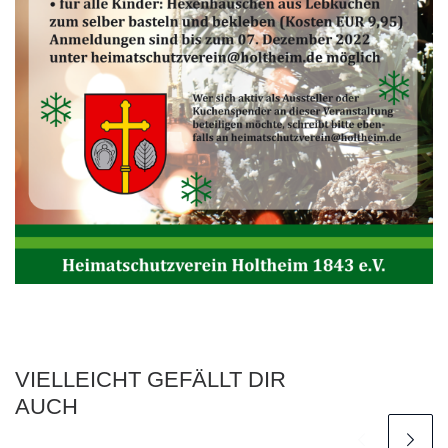
VIELLEICHT GEFÄLLT DIR
AUCH