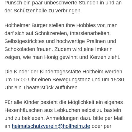
Punsch ein paar unbeschwerte Stunden in und an
der Schützenhalle zu verbringen.
Holtheimer Bürger stellen Ihre Hobbies vor, man
darf sich auf Schnitzereien, Intarsienarbeiten,
Selbstgestricktes und hochwertige Pralinen und
Schokoladen freuen. Zudem wird eine Imkerin
zeigen, wie man Honig gewinnt und Kerzen zieht.
Die Kinder der Kindertagesstätte Holtheim werden
um 15:00 Uhr einen Bewegungstanz und um 15:30
Uhr ein Theaterstück aufführen.
Für alle Kinder besteht die Möglichkeit ein eigenes
Hexenhäuschen aus Lebkuchen selbst zu basteln
und zu bekleben. Anmeldungen dazu bitte per Mail
an
heimatschutzverein@holtheim.de
oder per