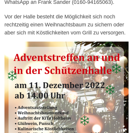
WhatsApp an Frank Sander (0160-94165063).
Vor der Halle besteht die Möglichkeit sich noch
rechtzeitig einen Weihnachtsbaum zu sichern oder
aber sich mit Köstlichkeiten vom Grill zu versorgen.