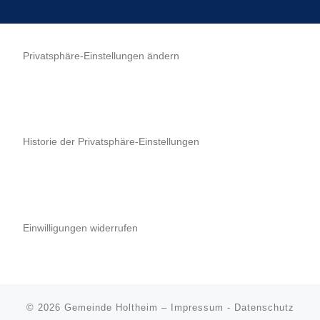
Privatsphäre-Einstellungen ändern
Historie der Privatsphäre-Einstellungen
Einwilligungen widerrufen
© 2026
Gemeinde Holtheim
–
Impressum
-
Datenschutz