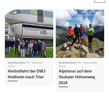
Veröffentlicht
20. Oktober
Veröffentlicht
30. September
2024
2019
Herbstfahrt der DWJ
Alpintour auf dem
Holtheim nach Trier
Stubaier Höhenweg
2019