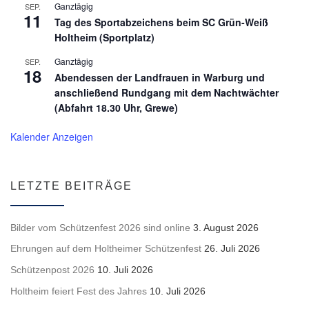
Ganztägig
SEP.
11
Tag des Sportabzeichens beim SC Grün-Weiß
Holtheim (Sportplatz)
Ganztägig
SEP.
18
Abendessen der Landfrauen in Warburg und
anschließend Rundgang mit dem Nachtwächter
(Abfahrt 18.30 Uhr, Grewe)
Kalender Anzeigen
LETZTE BEITRÄGE
Bilder vom Schützenfest 2026 sind online
3. August 2026
Ehrungen auf dem Holtheimer Schützenfest
26. Juli 2026
Schützenpost 2026
10. Juli 2026
Holtheim feiert Fest des Jahres
10. Juli 2026