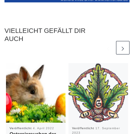
VIELLEICHT GEFÄLLT DIR
AUCH
Veröffentlicht
4. April 2022
Veröffentlicht
17. September
2023