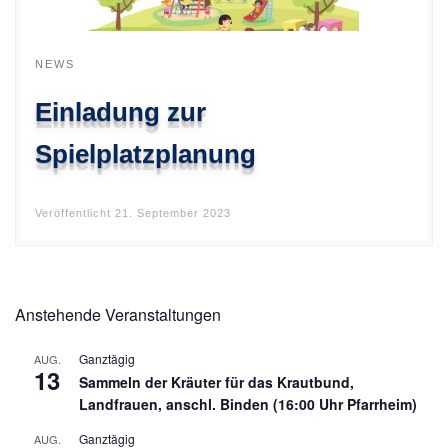
NEWS
Einladung zur
Spielplatzplanung
Veröffentlicht
21. September 2023
Anstehende Veranstaltungen
Ganztägig
AUG.
13
Sammeln der Kräuter für das Krautbund,
Landfrauen, anschl. Binden (16:00 Uhr Pfarrheim)
Ganztägig
AUG.