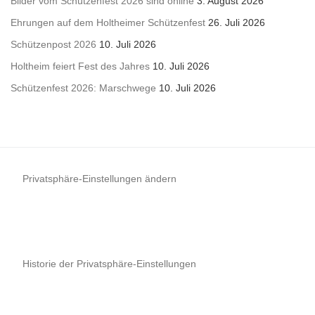
Bilder vom Schützenfest 2026 sind online
3. August 2026
Ehrungen auf dem Holtheimer Schützenfest
26. Juli 2026
Schützenpost 2026
10. Juli 2026
Holtheim feiert Fest des Jahres
10. Juli 2026
Schützenfest 2026: Marschwege
10. Juli 2026
Privatsphäre-Einstellungen ändern
Historie der Privatsphäre-Einstellungen