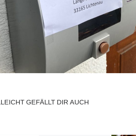
LLEICHT GEFÄLLT DIR AUCH