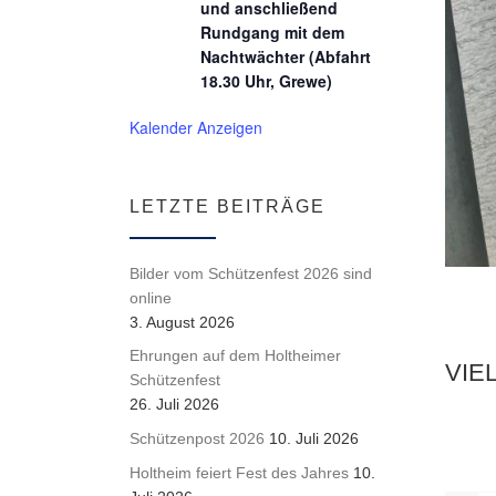
und anschließend
Rundgang mit dem
Nachtwächter (Abfahrt
18.30 Uhr, Grewe)
Kalender Anzeigen
LETZTE BEITRÄGE
Bilder vom Schützenfest 2026 sind
online
3. August 2026
Ehrungen auf dem Holtheimer
VIE
Schützenfest
26. Juli 2026
Schützenpost 2026
10. Juli 2026
Holtheim feiert Fest des Jahres
10.