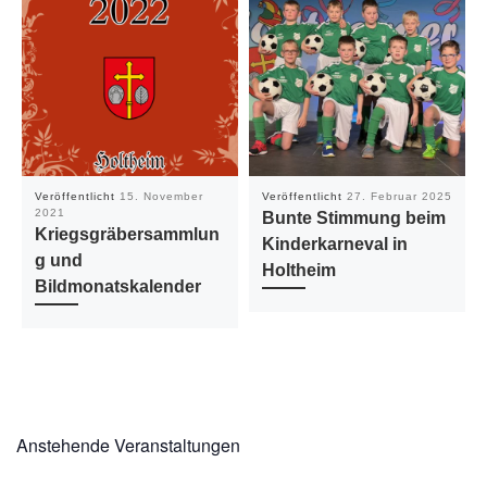
Veröffentlicht
15. November
Veröffentlicht
27. Februar 2025
2021
Bunte Stimmung beim
Kriegsgräbersammlun
Kinderkarneval in
g und
Holtheim
Bildmonatskalender
Anstehende Veranstaltungen