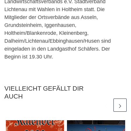
Landwirtschaftsverbands e.V. Stadtverband
Lichtenau mit Wahlen in Holtheim statt. Die
Mitglieder der Ortsverbände aus Asseln,
Grundsteinheim, Iggenhausen,
Holtheim/Blankenrode, Kleinenberg,
Dalheim/Lichtenau/Ebbinghausen/Husen sind
eingeladen in den Landgasthof Schäfers. Der
Beginn ist 19.30 Uhr.
VIELLEICHT GEFÄLLT DIR
AUCH