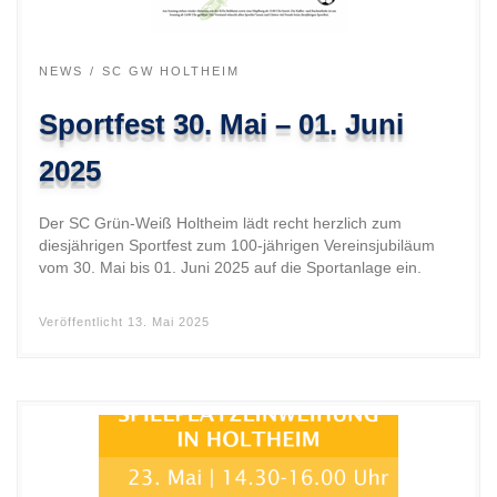
NEWS
SC GW HOLTHEIM
Sportfest 30. Mai – 01. Juni
2025
Der SC Grün-Weiß Holtheim lädt recht herzlich zum
diesjährigen Sportfest zum 100-jährigen Vereinsjubiläum
vom 30. Mai bis 01. Juni 2025 auf die Sportanlage ein.
Veröffentlicht
13. Mai 2025