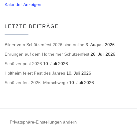
Kalender Anzeigen
LETZTE BEITRÄGE
Bilder vom Schützenfest 2026 sind online
3. August 2026
Ehrungen auf dem Holtheimer Schützenfest
26. Juli 2026
Schützenpost 2026
10. Juli 2026
Holtheim feiert Fest des Jahres
10. Juli 2026
Schützenfest 2026: Marschwege
10. Juli 2026
Privatsphäre-Einstellungen ändern