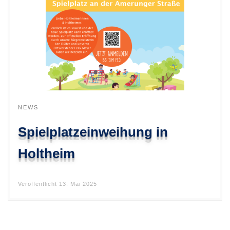
NEWS
Spielplatzeinweihung in
Holtheim
Veröffentlicht
13. Mai 2025