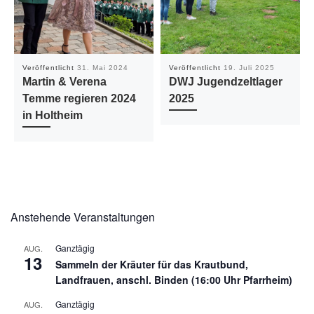
Veröffentlicht
31. Mai 2024
Veröffentlicht
19. Juli 2025
Martin & Verena
DWJ Jugendzeltlager
Temme regieren 2024
2025
in Holtheim
Anstehende Veranstaltungen
Ganztägig
AUG.
13
Sammeln der Kräuter für das Krautbund,
Landfrauen, anschl. Binden (16:00 Uhr Pfarrheim)
Ganztägig
AUG.