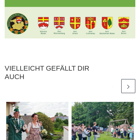
VIELLEICHT GEFÄLLT DIR
AUCH