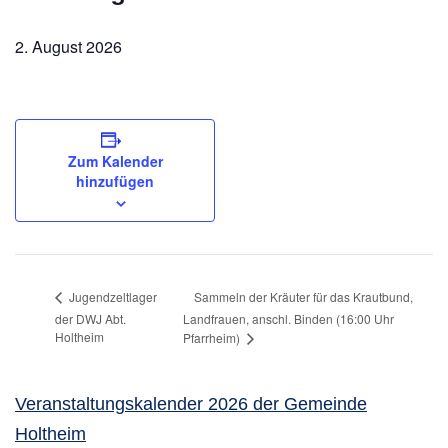
2. August 2026
Zum Kalender
hinzufügen
Sammeln der Kräuter für das Krautbund,
Jugendzeltlager
der DWJ Abt.
Landfrauen, anschl. Binden (16:00 Uhr
Holtheim
Pfarrheim)
Veranstaltungskalender 2026 der Gemeinde
Holtheim