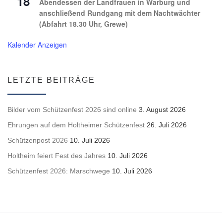
18
Abendessen der Landfrauen in Warburg und
anschließend Rundgang mit dem Nachtwächter
(Abfahrt 18.30 Uhr, Grewe)
Kalender Anzeigen
LETZTE BEITRÄGE
Bilder vom Schützenfest 2026 sind online
3. August 2026
Ehrungen auf dem Holtheimer Schützenfest
26. Juli 2026
Schützenpost 2026
10. Juli 2026
Holtheim feiert Fest des Jahres
10. Juli 2026
Schützenfest 2026: Marschwege
10. Juli 2026