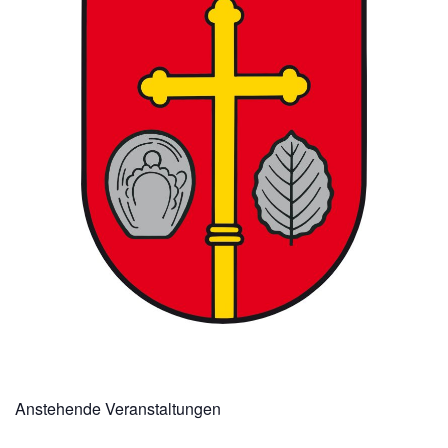
Anstehende Veranstaltungen