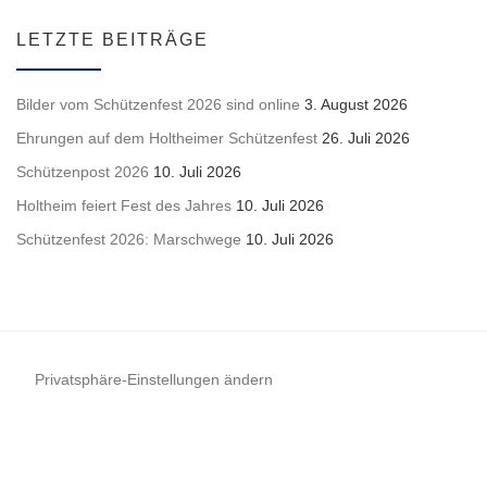
LETZTE BEITRÄGE
Bilder vom Schützenfest 2026 sind online
3. August 2026
Ehrungen auf dem Holtheimer Schützenfest
26. Juli 2026
Schützenpost 2026
10. Juli 2026
Holtheim feiert Fest des Jahres
10. Juli 2026
Schützenfest 2026: Marschwege
10. Juli 2026
Privatsphäre-Einstellungen ändern