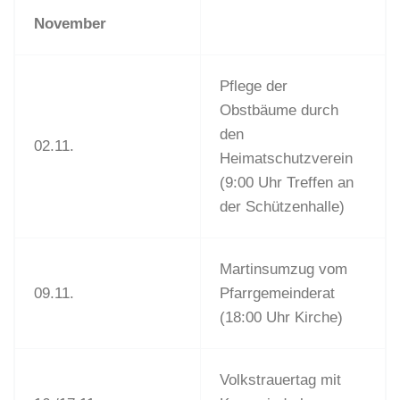
November
Pflege der
Obstbäume durch
den
02.11.
Heimatschutzverein
(9:00 Uhr Treffen an
der Schützenhalle)
Martinsumzug vom
09.11.
Pfarrgemeinderat
(18:00 Uhr Kirche)
Volkstrauertag mit