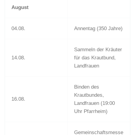
August
04.08.
Annentag (350 Jahre)
Sammeln der Kräuter
14.08.
für das Krautbund,
Landfrauen
Binden des
Krautbundes,
16.08.
Landfrauen (19:00
Uhr Pfarrheim)
Gemeinschaftsmesse