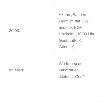
Aktion „Saubere
Feldflur“ der DWJ
und des EGV
30.03.
Holtheim (10:00 Uhr
Gaststätte K.
Günther)
Workshop der
Im März
Landfrauen
„Betongießen“