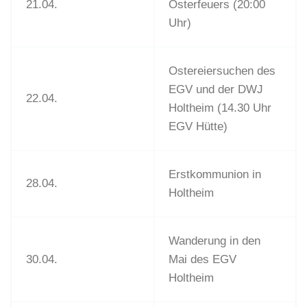
21.04.
Osterfeuers (20:00
Uhr)
Ostereiersuchen des
EGV und der DWJ
22.04.
Holtheim (14.30 Uhr
EGV Hütte)
Erstkommunion in
28.04.
Holtheim
Wanderung in den
30.04.
Mai des EGV
Holtheim