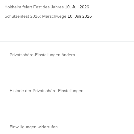
Holtheim feiert Fest des Jahres
10. Juli 2026
Schützenfest 2026: Marschwege
10. Juli 2026
Privatsphäre-Einstellungen ändern
Historie der Privatsphäre-Einstellungen
Einwilligungen widerrufen