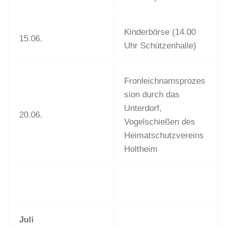
Kinderbörse (14.00
15.06.
Uhr Schützenhalle)
Fronleichnamsprozes
sion durch das
Unterdorf,
20.06.
Vogelschießen des
Heimatschutzvereins
Holtheim
Juli