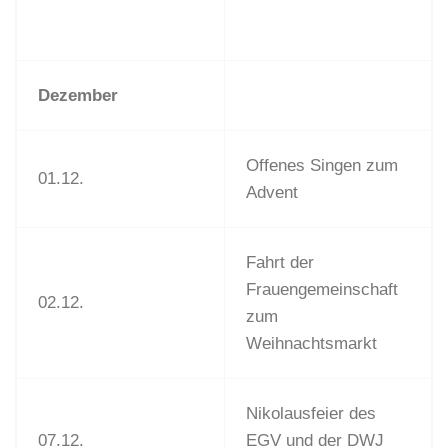
Dezember
Offenes Singen zum
01.12.
Advent
Fahrt der
Frauengemeinschaft
02.12.
zum
Weihnachtsmarkt
Nikolausfeier des
07.12.
EGV und der DWJ