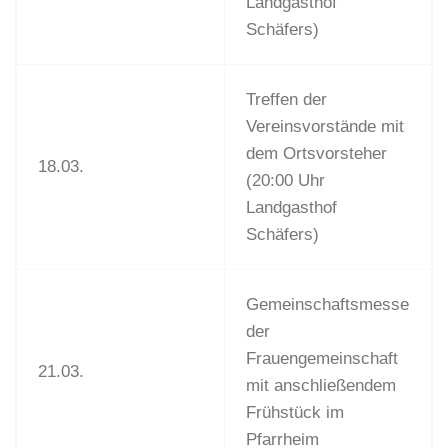
Landgasthof
Schäfers)
Treffen der
Vereinsvorstände mit
dem Ortsvorsteher
18.03.
(20:00 Uhr
Landgasthof
Schäfers)
Gemeinschaftsmesse
der
Frauengemeinschaft
21.03.
mit anschließendem
Frühstück im
Pfarrheim