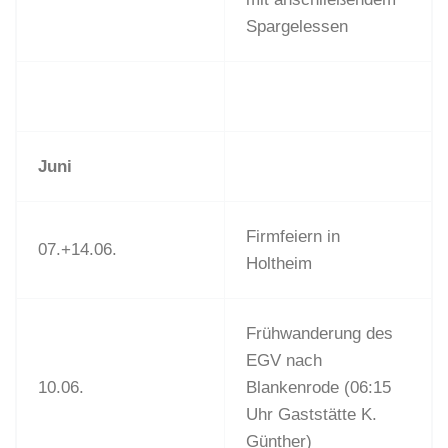
Spargelessen
Juni
Firmfeiern in
07.+14.06.
Holtheim
Frühwanderung des
EGV nach
10.06.
Blankenrode (06:15
Uhr Gaststätte K.
Günther)