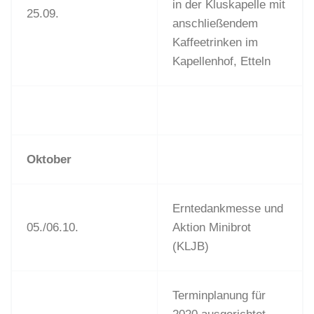
in der Kluskapelle mit
25.09.
anschließendem
Kaffeetrinken im
Kapellenhof, Etteln
Oktober
Erntedankmesse und
05./06.10.
Aktion Minibrot
(KLJB)
Terminplanung für