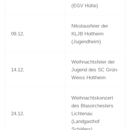
(EGV Hütte)
Nikolausfeier der
09.12.
KLJB Holtheim
(Jugendheim)
Weihnachtsfeier der
14.12.
Jugend des SC Grün-
Weiss Holtheim
Weihnachtskonzert
des Blasorchesters
24.12.
Lichtenau
(Landgasthof
Schäfers)