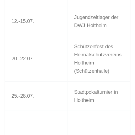
Jugendzeltlager der
12.-15.07.
DWJ Holtheim
Schützenfest des
Heimatschutzvereins
20.-22.07.
Holtheim
(Schützenhalle)
Stadtpokalturnier in
25.-28.07.
Holtheim