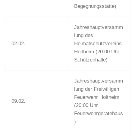
Begegnungsstätte)
Jahreshauptversamm
lung des
02.02.
Heimatschutzvereins
Holtheim (20:00 Uhr
Schützenhalle)
Jahreshauptversamm
lung der Freiwilligen
Feuerwehr Holtheim
09.02.
(20:00 Uhr
Feuerwehrgerätehaus
)