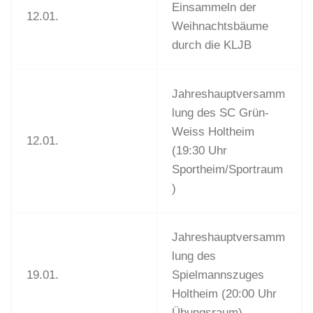
Einsammeln der
12.01.
Weihnachtsbäume
durch die KLJB
Jahreshauptversamm
lung des SC Grün-
Weiss Holtheim
12.01.
(19:30 Uhr
Sportheim/Sportraum
)
Jahreshauptversamm
lung des
19.01.
Spielmannszuges
Holtheim (20:00 Uhr
Übungsraum)