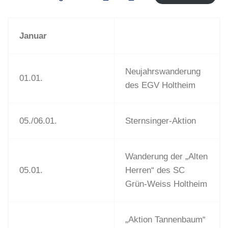
Januar
Neujahrswanderung
01.01.
des EGV Holtheim
05./06.01.
Sternsinger-Aktion
Wanderung der „Alten
05.01.
Herren“ des SC
Grün-Weiss Holtheim
„Aktion Tannenbaum“