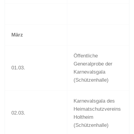
März
Öffentliche
Generalprobe der
01.03.
Karnevalsgala
(Schützenhalle)
Karnevalsgala des
Heimatschutzvereins
02.03.
Holtheim
(Schützenhalle)