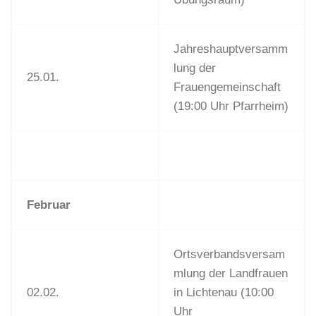
Jahreshauptversamm
lung der
25.01.
Frauengemeinschaft
(19:00 Uhr Pfarrheim)
Februar
Ortsverbandsversam
mlung der Landfrauen
02.02.
in Lichtenau (10:00
Uhr