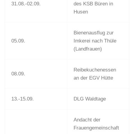
31.08.-02.09.
des KSB Büren in
Husen
Bienenausflug zur
05.09.
Imkerei nach Thüle
(Landfrauen)
Reibekuchenessen
08.09.
an der EGV Hütte
13.-15.09.
DLG Waldtage
Andacht der
Frauengemeinschaft