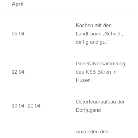
April
Kochen mit den
05.04.
Landfrauen „Schnell,
deftig und gut“
Generalversammlung
12.04.
des KSB Büren in
Husen
Osterfeueraufbau der
19.04.-20.04.
Dorfjugend
Anzünden des