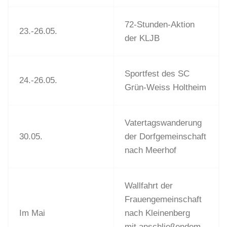
72-Stunden-Aktion
23.-26.05.
der KLJB
Sportfest des SC
24.-26.05.
Grün-Weiss Holtheim
Vatertagswanderung
30.05.
der Dorfgemeinschaft
nach Meerhof
Wallfahrt der
Frauengemeinschaft
Im Mai
nach Kleinenberg
mit anschließendem