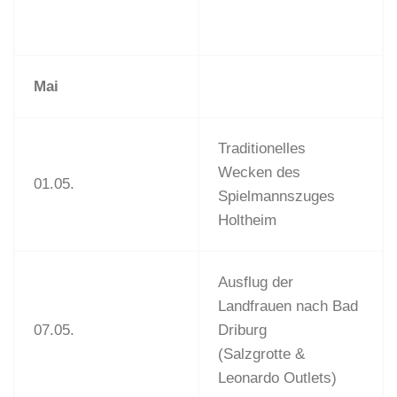
Mai
Traditionelles
Wecken des
01.05.
Spielmannszuges
Holtheim
Ausflug der
Landfrauen nach Bad
07.05.
Driburg
(Salzgrotte &
Leonardo Outlets)