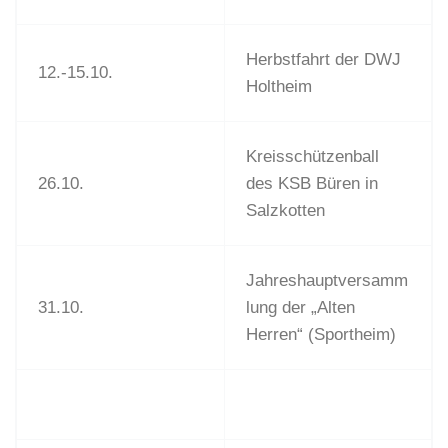
Herbstfahrt der DWJ
12.-15.10.
Holtheim
Kreisschützenball
26.10.
des KSB Büren in
Salzkotten
Jahreshauptversamm
31.10.
lung der „Alten
Herren“ (Sportheim)