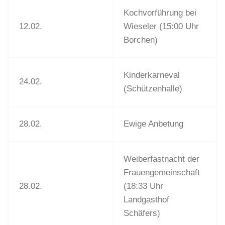
Kochvorführung bei
12.02.
Wieseler (15:00 Uhr
Borchen)
Kinderkarneval
24.02.
(Schützenhalle)
28.02.
Ewige Anbetung
Weiberfastnacht der
Frauengemeinschaft
28.02.
(18:33 Uhr
Landgasthof
Schäfers)