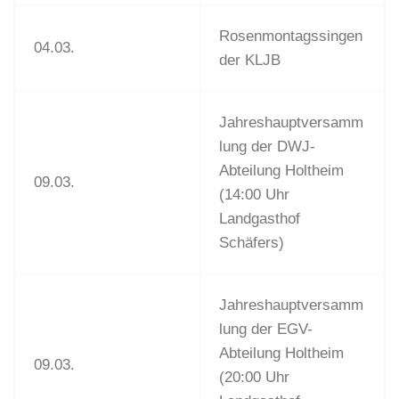
Rosenmontagssingen
04.03.
der KLJB
Jahreshauptversamm
lung der DWJ-
Abteilung Holtheim
09.03.
(14:00 Uhr
Landgasthof
Schäfers)
Jahreshauptversamm
lung der EGV-
Abteilung Holtheim
09.03.
(20:00 Uhr