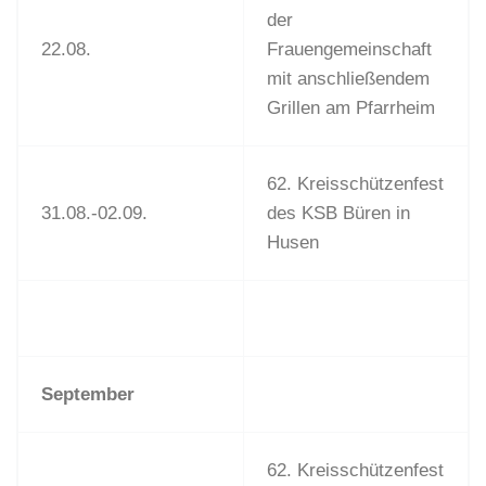
der
22.08.
Frauengemeinschaft
mit anschließendem
Grillen am Pfarrheim
62. Kreisschützenfest
31.08.-02.09.
des KSB Büren in
Husen
September
62. Kreisschützenfest