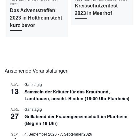
2023
Kreisschützenfest
Das Adventstreffen
2023 in Meerhof
2023 in Holtheim steht
kurz bevor
Anstehende Veranstaltungen
Ganztägig
AUG.
13
Sammeln der Kräuter für das Krautbund,
Landfrauen, anschl. Binden (16:00 Uhr Pfarrheim)
Ganztägig
AUG.
27
Grillabend der Frauengemeinschaft im Pfarrheim
(Beginn 19 Uhr)
4. September 2026
-
7. September 2026
SEP.