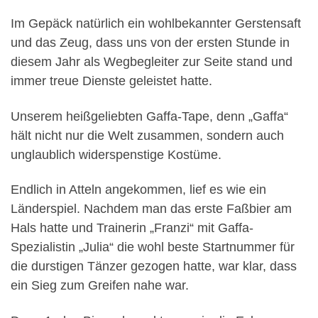
Im Gepäck natürlich ein wohlbekannter Gerstensaft
und das Zeug, dass uns von der ersten Stunde in
diesem Jahr als Wegbegleiter zur Seite stand und
immer treue Dienste geleistet hatte.
Unserem heißgeliebten Gaffa-Tape, denn „Gaffa“
hält nicht nur die Welt zusammen, sondern auch
unglaublich widerspenstige Kostüme.
Endlich in Atteln angekommen, lief es wie ein
Länderspiel. Nachdem man das erste Faßbier am
Hals hatte und Trainerin „Franzi“ mit Gaffa-
Spezialistin „Julia“ die wohl beste Startnummer für
die durstigen Tänzer gezogen hatte, war klar, dass
ein Sieg zum Greifen nahe war.