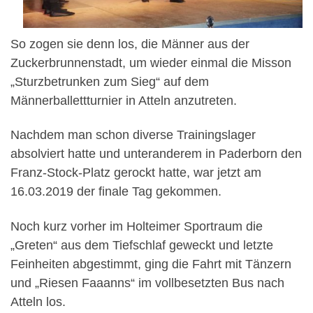
So zogen sie denn los, die Männer aus der
Zuckerbrunnenstadt, um wieder einmal die Misson
„Sturzbetrunken zum Sieg“ auf dem
Männerballettturnier in Atteln anzutreten.
Nachdem man schon diverse Trainingslager
absolviert hatte und unteranderem in Paderborn den
Franz-Stock-Platz gerockt hatte, war jetzt am
16.03.2019 der finale Tag gekommen.
Noch kurz vorher im Holteimer Sportraum die
„Greten“ aus dem Tiefschlaf geweckt und letzte
Feinheiten abgestimmt, ging die Fahrt mit Tänzern
und „Riesen Faaanns“ im vollbesetzten Bus nach
Atteln los.