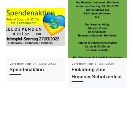
Veröffentlicht
24. März 2022
Veröffentlicht
1. Mai 2026
Spendenaktion
Einladung zum
Husener Schützenfest