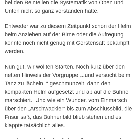
bei den Beinteilen die Systematik von Oben und
Unten nicht so ganz verstanden hatte.
Entweder war zu diesem Zeitpunkt schon der Helm
beim Anziehen auf der Birne oder die Aufregung
konnte noch nicht genug mit Gerstensaft bekämpft
werden.
Nun gut, wir wollten Starten. Noch kurz über den
netten Hinweis der Vorgruppe „..und versucht beim
Tanz zu lächeln..“ geschmunzelt, dann den
kompakten Helm aufgesetzt und ab auf die Bühne
marschiert. Und wie ein Wunder, vom Einmarsch
über den „Arschwackler“ bis zum Abschlussbild, die
Frisur saß, das Bühnenbild blieb stehen und es
klappte tatsächlich alles.