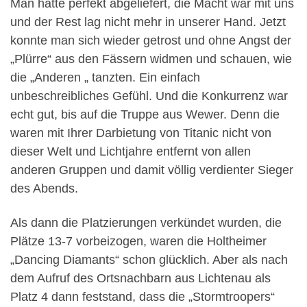
Man hatte perfekt abgeliefert, die Macht war mit uns
und der Rest lag nicht mehr in unserer Hand. Jetzt
konnte man sich wieder getrost und ohne Angst der
„Plürre“ aus den Fässern widmen und schauen, wie
die „Anderen „ tanzten. Ein einfach
unbeschreibliches Gefühl. Und die Konkurrenz war
echt gut, bis auf die Truppe aus Wewer. Denn die
waren mit Ihrer Darbietung von Titanic nicht von
dieser Welt und Lichtjahre entfernt von allen
anderen Gruppen und damit völlig verdienter Sieger
des Abends.
Als dann die Platzierungen verkündet wurden, die
Plätze 13-7 vorbeizogen, waren die Holtheimer
„Dancing Diamants“ schon glücklich. Aber als nach
dem Aufruf des Ortsnachbarn aus Lichtenau als
Platz 4 dann feststand, dass die „Stormtroopers“