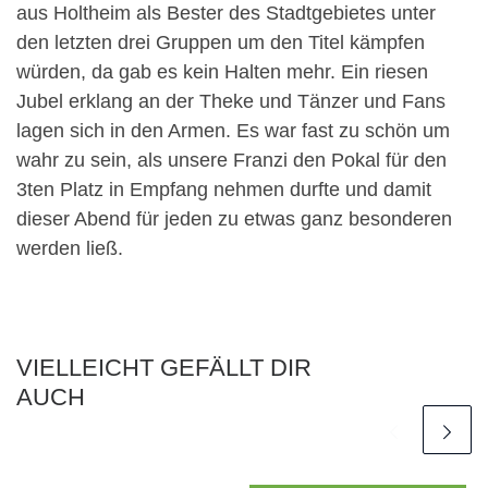
aus Holtheim als Bester des Stadtgebietes unter
den letzten drei Gruppen um den Titel kämpfen
würden, da gab es kein Halten mehr. Ein riesen
Jubel erklang an der Theke und Tänzer und Fans
lagen sich in den Armen. Es war fast zu schön um
wahr zu sein, als unsere Franzi den Pokal für den
3ten Platz in Empfang nehmen durfte und damit
dieser Abend für jeden zu etwas ganz besonderen
werden ließ.
VIELLEICHT GEFÄLLT DIR
AUCH