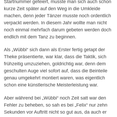
Startnummer gefeiert, musste man sich auch schon
kurze Zeit später auf den Weg in die Umkleide
machen, denn jeder Tänzer musste noch ordentlich
verpackt werden. In diesem Jahr wollte man nicht
noch einmal mehrfach darum gebeten werden doch
endlich mit dem Tanz zu beginnen.
Als „Wübbi“ sich dann als Erster fertig getapt der
Theke präsentierte, war klar, dass die Taktik, sich
frühzeitig umzuziehen, goldrichtig war, denn dem
geschulten Auge viel sofort auf, dass die Beinteile
genau umgekehrt montiert waren, was eigentlich
schon eine künstlerische Meisterleistung war.
Aber während bei „Wübbi“ noch Zeit satt war den
Fehler zu beheben, so sah es bei „Felix“ nur zehn
Sekunden vor Auftritt nicht so gut aus, da auch er