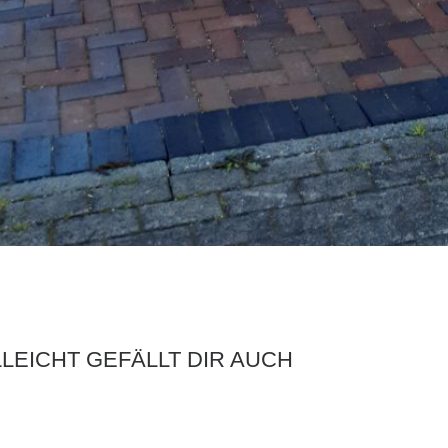
LLEICHT GEFÄLLT DIR AUCH