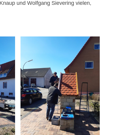
Knaup und Wolfgang Sievering vielen,