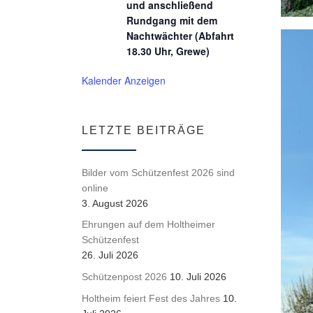
und anschließend
Rundgang mit dem
Nachtwächter (Abfahrt
18.30 Uhr, Grewe)
Kalender Anzeigen
LETZTE BEITRÄGE
Bilder vom Schützenfest 2026 sind
online
3. August 2026
Ehrungen auf dem Holtheimer
Schützenfest
26. Juli 2026
Schützenpost 2026
10. Juli 2026
Holtheim feiert Fest des Jahres
10.