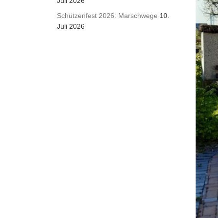
Juli 2026
Schützenfest 2026: Marschwege
10.
Juli 2026