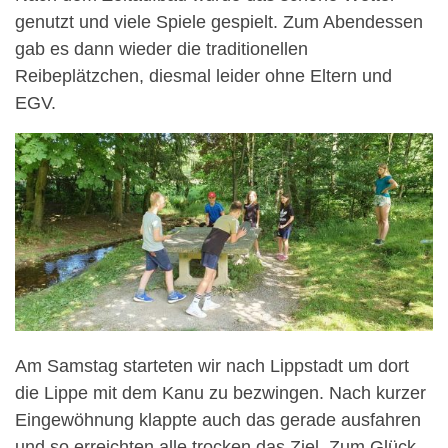
genutzt und viele Spiele gespielt. Zum Abendessen
gab es dann wieder die traditionellen
Reibeplätzchen, diesmal leider ohne Eltern und
EGV.
Am Samstag starteten wir nach Lippstadt um dort
die Lippe mit dem Kanu zu bezwingen. Nach kurzer
Eingewöhnung klappte auch das gerade ausfahren
und so erreichten alle trocken das Ziel. Zum Glück