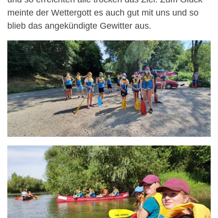
meinte der Wettergott es auch gut mit uns und so
blieb das angekündigte Gewitter aus.