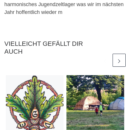
harmonisches Jugendzeltlager was wir im nächsten
Jahr hoffentlich wieder m
VIELLEICHT GEFÄLLT DIR
AUCH