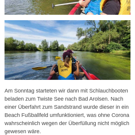
Am Sonntag starteten wir dann mit Schlauchbooten
beladen zum Twiste See nach Bad Arolsen. Nach
einer Überfahrt zum Sandstrand wurde dieser in ein
Beach Fußballfeld umfunktioniert, was ohne Corona
wahrscheinlich wegen der Überfüllung nicht möglich
gewesen wäre.