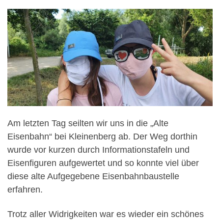
Am letzten Tag seilten wir uns in die „Alte
Eisenbahn“ bei Kleinenberg ab. Der Weg dorthin
wurde vor kurzen durch Informationstafeln und
Eisenfiguren aufgewertet und so konnte viel über
diese alte Aufgegebene Eisenbahnbaustelle
erfahren.
Trotz aller Widrigkeiten war es wieder ein schönes