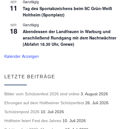
Ganztägig
SEP.
11
Tag des Sportabzeichens beim SC Grün-Weiß
Holtheim (Sportplatz)
Ganztägig
SEP.
18
Abendessen der Landfrauen in Warburg und
anschließend Rundgang mit dem Nachtwächter
(Abfahrt 18.30 Uhr, Grewe)
Kalender Anzeigen
LETZTE BEITRÄGE
Bilder vom Schützenfest 2026 sind online
3. August 2026
Ehrungen auf dem Holtheimer Schützenfest
26. Juli 2026
Schützenpost 2026
10. Juli 2026
Holtheim feiert Fest des Jahres
10. Juli 2026