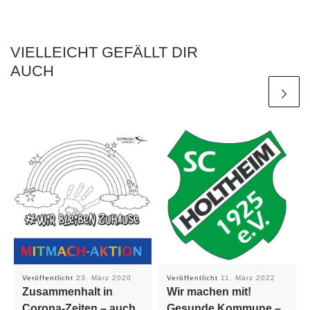
VIELLEICHT GEFÄLLT DIR
AUCH
Veröffentlicht
23. März 2020
Veröffentlicht
11. März 2022
Zusammenhalt in
Wir machen mit!
Corona-Zeiten – auch
Gesunde Kommune –