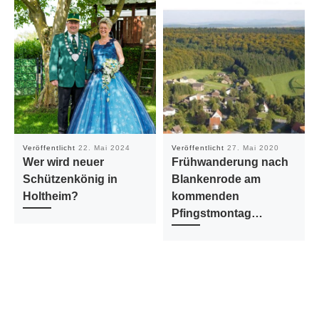
Veröffentlicht
22. Mai 2024
Veröffentlicht
27. Mai 2020
Wer wird neuer
Frühwanderung nach
Schützenkönig in
Blankenrode am
Holtheim?
kommenden
Pfingstmontag…