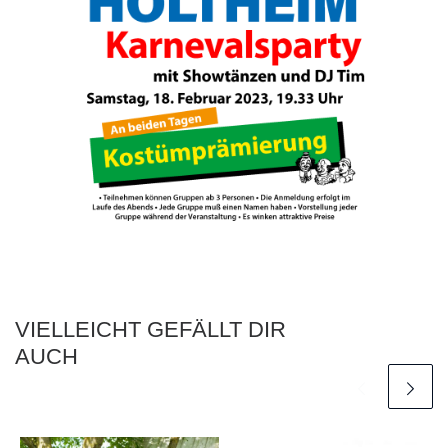
VIELLEICHT GEFÄLLT DIR
AUCH