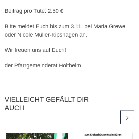
Beitrag pro Tüte: 2,50 €
Bitte meldet Euch bis zum 3.11. bei Maria Grewe
oder Nicole Müller-Kipshagen an.
Wir freuen uns auf Euch!
der Pfarrgemeinderat Holtheim
VIELLEICHT GEFÄLLT DIR
AUCH