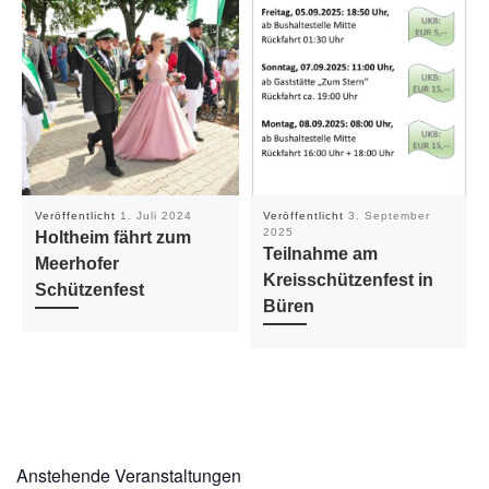
Veröffentlicht
1. Juli 2024
Veröffentlicht
3. September
2025
Holtheim fährt zum
Teilnahme am
Meerhofer
Kreisschützenfest in
Schützenfest
Büren
Anstehende Veranstaltungen