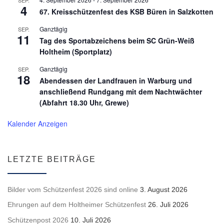
4
67. Kreisschützenfest des KSB Büren in Salzkotten
Ganztägig
SEP.
11
Tag des Sportabzeichens beim SC Grün-Weiß
Holtheim (Sportplatz)
Ganztägig
SEP.
18
Abendessen der Landfrauen in Warburg und
anschließend Rundgang mit dem Nachtwächter
(Abfahrt 18.30 Uhr, Grewe)
Kalender Anzeigen
LETZTE BEITRÄGE
Bilder vom Schützenfest 2026 sind online
3. August 2026
Ehrungen auf dem Holtheimer Schützenfest
26. Juli 2026
Schützenpost 2026
10. Juli 2026