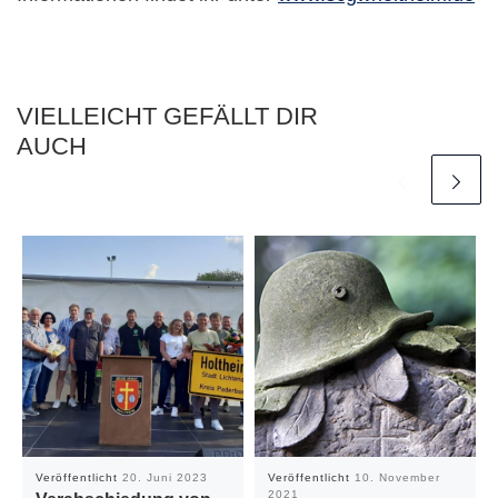
VIELLEICHT GEFÄLLT DIR
AUCH
Veröffentlicht
20. Juni 2023
Veröffentlicht
10. November
2021