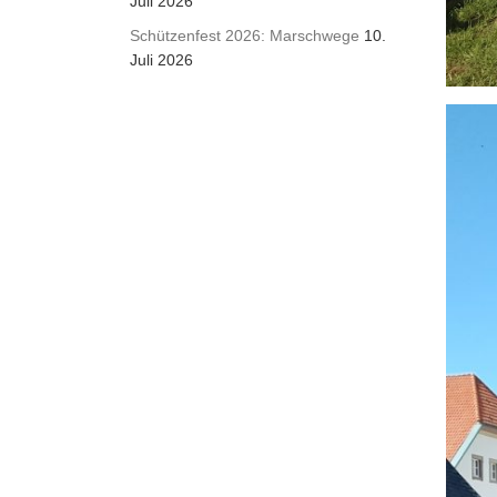
Juli 2026
Schützenfest 2026: Marschwege
10.
Juli 2026