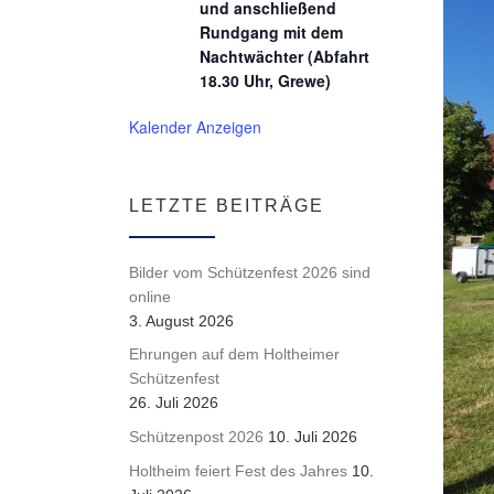
und anschließend
Rundgang mit dem
Nachtwächter (Abfahrt
18.30 Uhr, Grewe)
Kalender Anzeigen
LETZTE BEITRÄGE
Bilder vom Schützenfest 2026 sind
online
3. August 2026
Ehrungen auf dem Holtheimer
Schützenfest
26. Juli 2026
Schützenpost 2026
10. Juli 2026
Holtheim feiert Fest des Jahres
10.