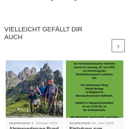
VIELLEICHT GEFÄLLT DIR
AUCH
Veröffentlicht
3. Oktober 2023
Veröffentlicht
24. Juni 2025
Alpinwanderung Rund
Einladung zum