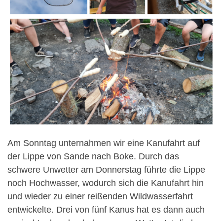
Am Sonntag unternahmen wir eine Kanufahrt auf
der Lippe von Sande nach Boke. Durch das
schwere Unwetter am Donnerstag führte die Lippe
noch Hochwasser, wodurch sich die Kanufahrt hin
und wieder zu einer reißenden Wildwasserfahrt
entwickelte. Drei von fünf Kanus hat es dann auch