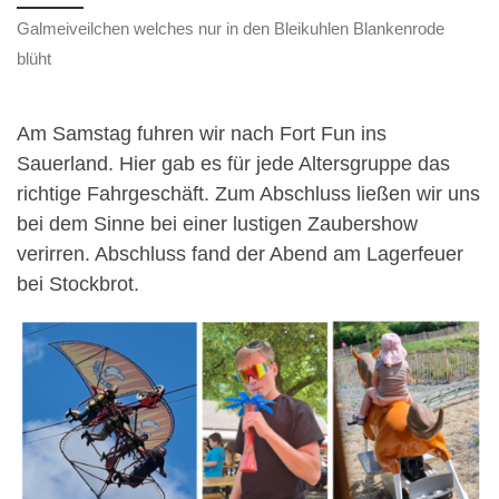
Galmeiveilchen welches nur in den Bleikuhlen Blankenrode
blüht
Am Samstag fuhren wir nach Fort Fun ins
Sauerland. Hier gab es für jede Altersgruppe das
richtige Fahrgeschäft. Zum Abschluss ließen wir uns
bei dem Sinne bei einer lustigen Zaubershow
verirren. Abschluss fand der Abend am Lagerfeuer
bei Stockbrot.