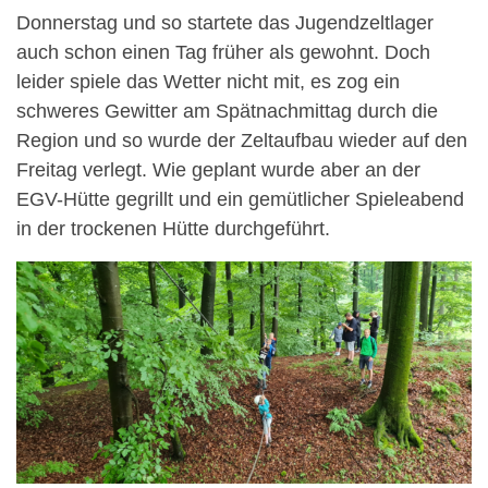
Donnerstag und so startete das Jugendzeltlager
auch schon einen Tag früher als gewohnt. Doch
leider spiele das Wetter nicht mit, es zog ein
schweres Gewitter am Spätnachmittag durch die
Region und so wurde der Zeltaufbau wieder auf den
Freitag verlegt. Wie geplant wurde aber an der
EGV-Hütte gegrillt und ein gemütlicher Spieleabend
in der trockenen Hütte durchgeführt.