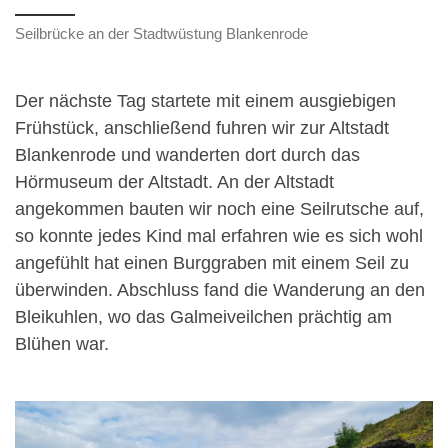
Seilbrücke an der Stadtwüstung Blankenrode
Der nächste Tag startete mit einem ausgiebigen
Frühstück, anschließend fuhren wir zur Altstadt
Blankenrode und wanderten dort durch das
Hörmuseum der Altstadt. An der Altstadt
angekommen bauten wir noch eine Seilrutsche auf,
so konnte jedes Kind mal erfahren wie es sich wohl
angefühlt hat einen Burggraben mit einem Seil zu
überwinden. Abschluss fand die Wanderung an den
Bleikuhlen, wo das Galmeiveilchen prächtig am
Blühen war.