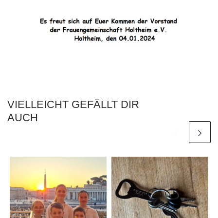
VIELLEICHT GEFÄLLT DIR
AUCH