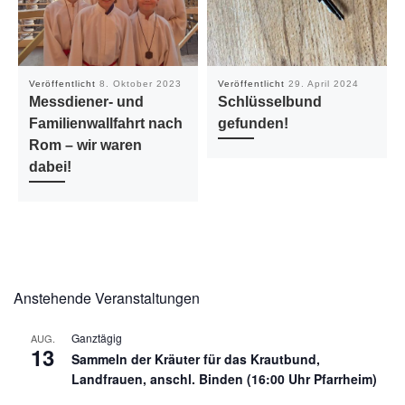
Veröffentlicht
8. Oktober 2023
Veröffentlicht
29. April 2024
Messdiener- und
Schlüsselbund
Familienwallfahrt nach
gefunden!
Rom – wir waren
dabei!
Anstehende Veranstaltungen
Ganztägig
AUG.
13
Sammeln der Kräuter für das Krautbund,
Landfrauen, anschl. Binden (16:00 Uhr Pfarrheim)