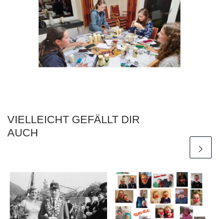
VIELLEICHT GEFÄLLT DIR
AUCH