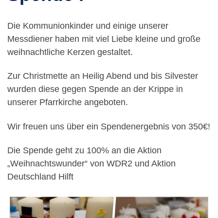
Die Kommunionkinder und einige unserer
Messdiener haben mit viel Liebe kleine und große
weihnachtliche Kerzen gestaltet.
Zur Christmette an Heilig Abend und bis Silvester
wurden diese gegen Spende an der Krippe in
unserer Pfarrkirche angeboten.
Wir freuen uns über ein Spendenergebnis von 350€!
Die Spende geht zu 100% an die Aktion
„Weihnachtswunder“ von WDR2 und Aktion
Deutschland Hilft