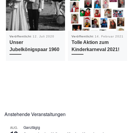
Veröffentlicht
12. Juli 2020
Veröffentlicht
14. Februar 2021
Unser
Tolle Aktion zum
Jubelkönigspaar 1960
Kinderkarneval 2021!
Anstehende Veranstaltungen
Ganztägig
AUG.