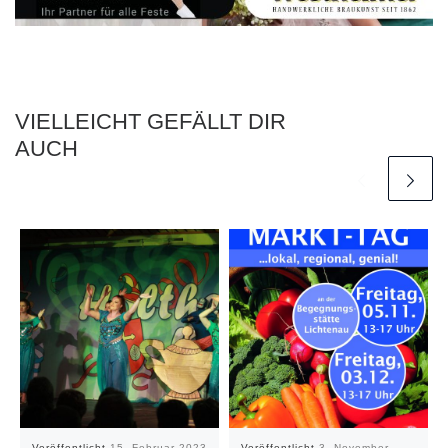
VIELLEICHT GEFÄLLT DIR
AUCH
Veröffentlicht
15. Februar 2023
Veröffentlicht
3. November