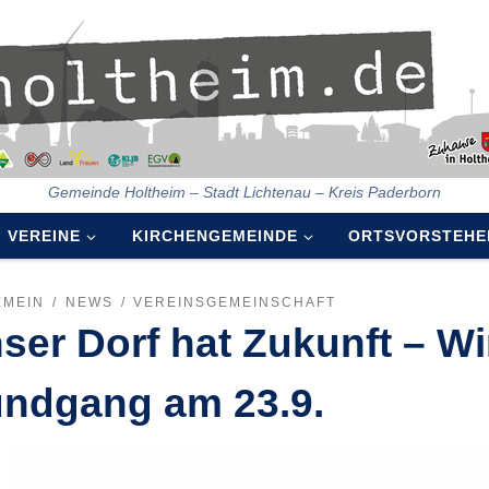
Gemeinde Holtheim – Stadt Lichtenau – Kreis Paderborn
VEREINE
KIRCHENGEMEINDE
ORTSVORSTEHE
EMEIN
NEWS
VEREINSGEMEINSCHAFT
ser Dorf hat Zukunft – Wi
ndgang am 23.9.