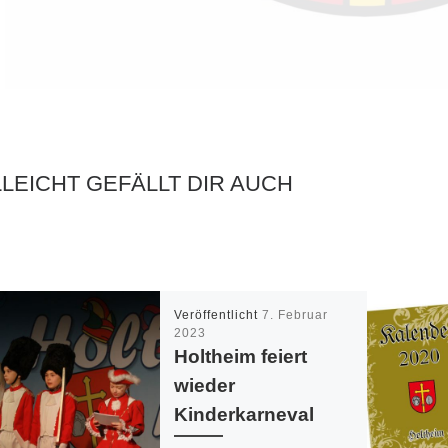
LLEICHT GEFÄLLT DIR AUCH
Veröffentlicht
7. Februar
2023
Holtheim feiert
wieder
Kinderkarneval