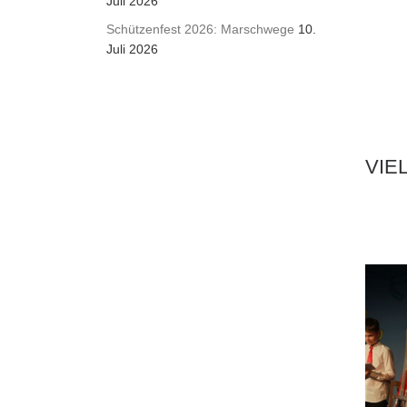
Juli 2026
Schützenfest 2026: Marschwege
10.
Juli 2026
VIE