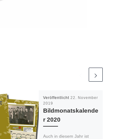
Veröffentlicht
22. November
2019
Bildmonatskalende
r 2020
Auch in diesem Jahr ist