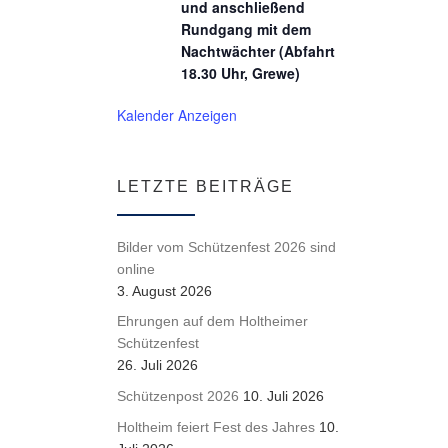
und anschließend
Rundgang mit dem
Nachtwächter (Abfahrt
18.30 Uhr, Grewe)
Kalender Anzeigen
LETZTE BEITRÄGE
Bilder vom Schützenfest 2026 sind
online
3. August 2026
Ehrungen auf dem Holtheimer
Schützenfest
26. Juli 2026
Schützenpost 2026
10. Juli 2026
Holtheim feiert Fest des Jahres
10.