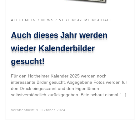
ALLGEMEIN
NEWS
VEREINSGEMEINSCHAFT
Auch dieses Jahr werden
wieder Kalenderbilder
gesucht!
Für den Holtheimer Kalender 2025 werden noch
interessante Bilder gesucht. Abgegebene Fotos werden für
den Druck eingescannt und den Eigentümern
selbstverständlich zurückgegeben. Bitte schaut einmal […]
Veröffentlicht
9. Oktober 2024