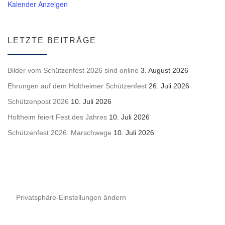
Kalender Anzeigen
LETZTE BEITRÄGE
Bilder vom Schützenfest 2026 sind online
3. August 2026
Ehrungen auf dem Holtheimer Schützenfest
26. Juli 2026
Schützenpost 2026
10. Juli 2026
Holtheim feiert Fest des Jahres
10. Juli 2026
Schützenfest 2026: Marschwege
10. Juli 2026
Privatsphäre-Einstellungen ändern