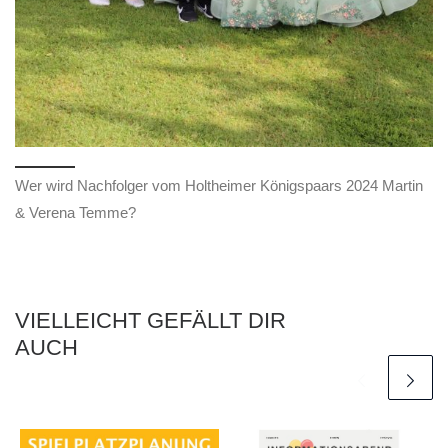
Wer wird Nachfolger vom Holtheimer Königspaars 2024 Martin
& Verena Temme?
VIELLEICHT GEFÄLLT DIR
AUCH