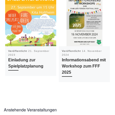
Veröffentlicht
21. September
Veröffentlicht
14. November
2023
2024
Einladung zur
Informationsabend mit
Spielplatzplanung
Workshop zum FFF
2025
Anstehende Veranstaltungen