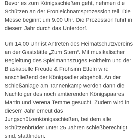
Bevor es zum Königsschießen geht, nehmen die
Schützen an der Fronleichnamsprozession teil. Die
Messe beginnt um 9.00 Uhr. Die Prozession führt in
diesem Jahr durch das Unterdorf.
Um 14.00 Uhr ist Antreten des Heimatschutzvereins
an der Gaststätte „Zum Stern“. Mit musikalischer
Begleitung des Spielmannszuges Holtheim und der
Blaskapelle Freude & Frohsinn Etteln wird
anschließend der Königsadler abgeholt. An der
Schießanlage am Tannenkamp werden dann die
Nachfolger des noch amtierenden Königspaares
Martin und Verena Temme gesucht. Zudem wird in
diesem Jahr erneut das
Jungschützenkönigsschießen, bei dem alle
Schützenbrüder unter 25 Jahren schießberechtigt
sind, stattfinden.