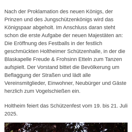
Nach der Proklamation des neuen Königs, der
Prinzen und des Jungschützenkönigs wird das
Königspaar abgeholt. Im Anschluss daran steht
schon die erste Aufgabe der neuen Majestäten an:
Die Eröffnung des Festballs in der festlich
geschmückten Holtheimer Schützenhalle, in der die
Blaskapelle Freude & Frohsinn Etteln zum Tanzen
aufspielt. Der Vorstand bittet die Bevölkerung um
Beflaggung der Straßen und lädt alle
Vereinsmitglieder, Einwohner, Neubürger und Gäste
herzlich zum Vogelschießen ein.
Holtheim feiert das Schützenfest vom 19. bis 21. Juli
2025.