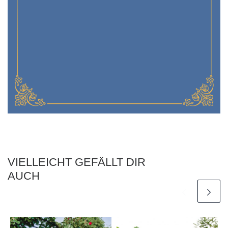
VIELLEICHT GEFÄLLT DIR
AUCH