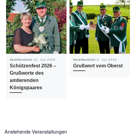
Veröffentlicht
10. Juli 2026
Veröffentlicht
6. Juli 2019
Schützenfest 2026 –
Grußwort vom Oberst
Grußworte des
amtierenden
Königspaares
Anstehende Veranstaltungen