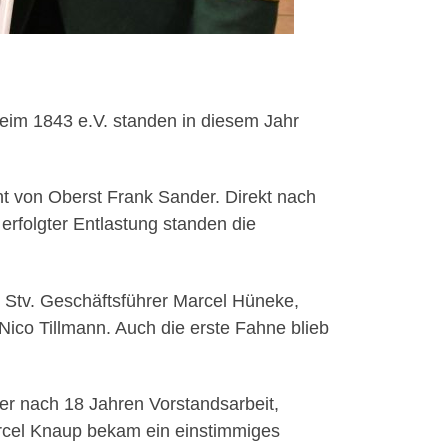
eim 1843 e.V. standen in diesem Jahr
t von Oberst Frank Sander. Direkt nach
erfolgter Entlastung standen die
 Stv. Geschäftsführer Marcel Hüneke,
ico Tillmann. Auch die erste Fahne blieb
er nach 18 Jahren Vorstandsarbeit,
arcel Knaup bekam ein einstimmiges