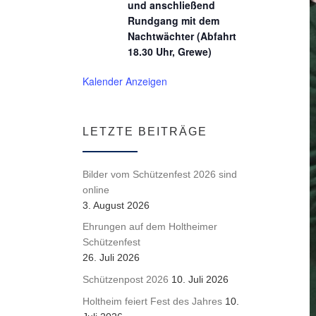
und anschließend
Rundgang mit dem
Nachtwächter (Abfahrt
18.30 Uhr, Grewe)
Kalender Anzeigen
LETZTE BEITRÄGE
Bilder vom Schützenfest 2026 sind
online
3. August 2026
Ehrungen auf dem Holtheimer
Schützenfest
26. Juli 2026
Schützenpost 2026
10. Juli 2026
Holtheim feiert Fest des Jahres
10.