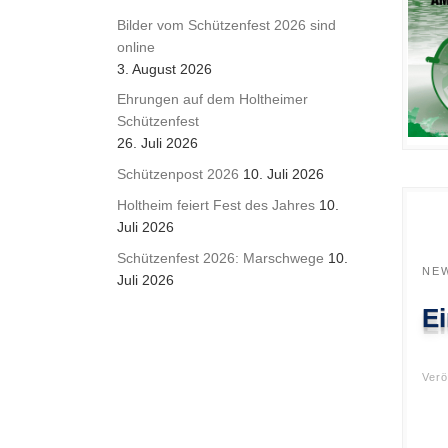
Bilder vom Schützenfest 2026 sind
online
3. August 2026
Ehrungen auf dem Holtheimer
Schützenfest
26. Juli 2026
Schützenpost 2026
10. Juli 2026
Holtheim feiert Fest des Jahres
10.
Juli 2026
Schützenfest 2026: Marschwege
10.
NE
Juli 2026
E
Verö