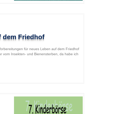
 dem Friedhof
orbereitungen für neues Leben auf dem Friedhof
 vom Insekten- und Bienensterben, da habe ich