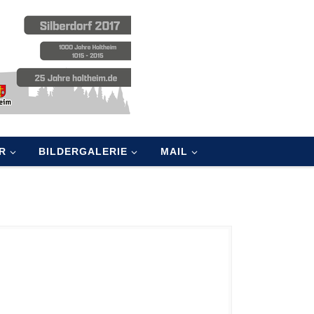
R
BILDERGALERIE
MAIL