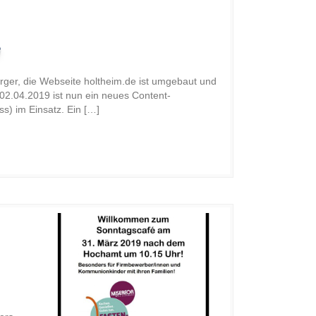
e
rger, die Webseite holtheim.de ist umgebaut und
 02.04.2019 ist nun ein neues Content-
) im Einsatz. Ein […]