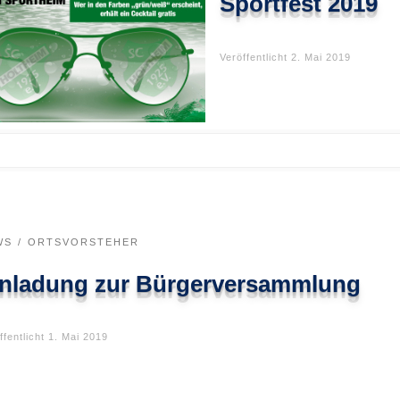
Sportfest 2019
Veröffentlicht
2. Mai 2019
WS
ORTSVORSTEHER
inladung zur Bürgerversammlung
ffentlicht
1. Mai 2019