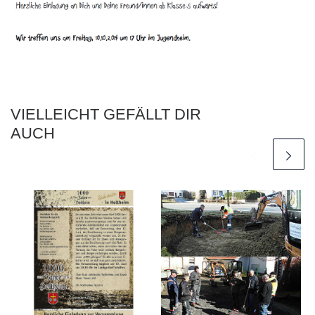
VIELLEICHT GEFÄLLT DIR
AUCH