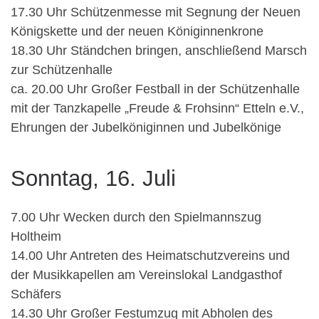
17.30 Uhr Schützenmesse mit Segnung der Neuen
Königskette und der neuen Königinnenkrone
18.30 Uhr Ständchen bringen, anschließend Marsch
zur Schützenhalle
ca. 20.00 Uhr Großer Festball in der Schützenhalle
mit der Tanzkapelle „Freude & Frohsinn“ Etteln e.V.,
Ehrungen der Jubelköniginnen und Jubelkönige
Sonntag, 16. Juli
7.00 Uhr Wecken durch den Spielmannszug
Holtheim
14.00 Uhr Antreten des Heimatschutzvereins und
der Musikkapellen am Vereinslokal Landgasthof
Schäfers
14.30 Uhr Großer Festumzug mit Abholen des