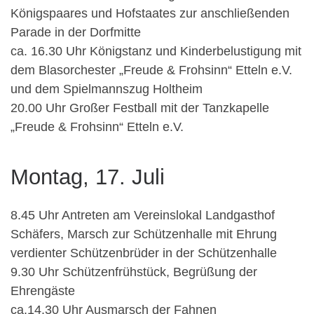
Königspaares und Hofstaates zur anschließenden
Parade in der Dorfmitte
ca. 16.30 Uhr Königstanz und Kinderbelustigung mit
dem Blasorchester „Freude & Frohsinn“ Etteln e.V.
und dem Spielmannszug Holtheim
20.00 Uhr Großer Festball mit der Tanzkapelle
„Freude & Frohsinn“ Etteln e.V.
Montag, 17. Juli
8.45 Uhr Antreten am Vereinslokal Landgasthof
Schäfers, Marsch zur Schützenhalle mit Ehrung
verdienter Schützenbrüder in der Schützenhalle
9.30 Uhr Schützenfrühstück, Begrüßung der
Ehrengäste
ca.14.30 Uhr Ausmarsch der Fahnen