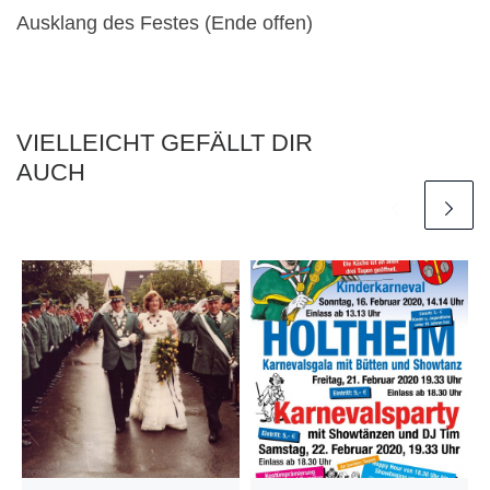
Ausklang des Festes (Ende offen)
VIELLEICHT GEFÄLLT DIR
AUCH