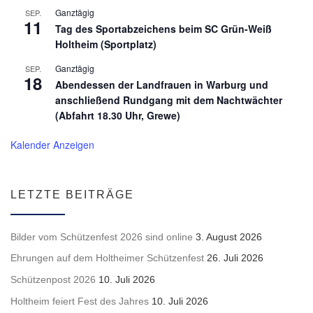
Ganztägig
SEP.
11
Tag des Sportabzeichens beim SC Grün-Weiß
Holtheim (Sportplatz)
Ganztägig
SEP.
18
Abendessen der Landfrauen in Warburg und
anschließend Rundgang mit dem Nachtwächter
(Abfahrt 18.30 Uhr, Grewe)
Kalender Anzeigen
LETZTE BEITRÄGE
Bilder vom Schützenfest 2026 sind online
3. August 2026
Ehrungen auf dem Holtheimer Schützenfest
26. Juli 2026
Schützenpost 2026
10. Juli 2026
Holtheim feiert Fest des Jahres
10. Juli 2026