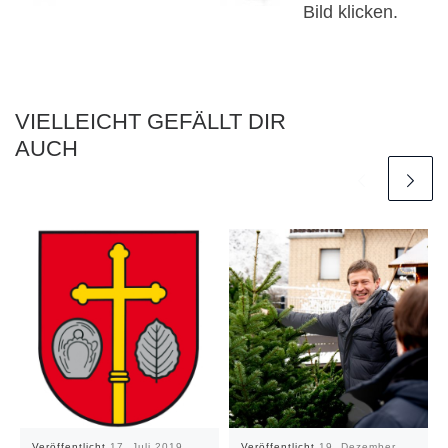
Bild klicken.
VIELLEICHT GEFÄLLT DIR
AUCH
Veröffentlicht
17. Juli 2019
Veröffentlicht
19. Dezember