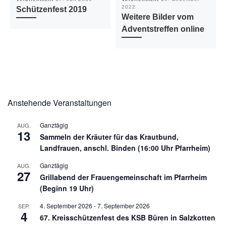
2022
Schützenfest 2019
Weitere Bilder vom
Adventstreffen online
Anstehende Veranstaltungen
Ganztägig
AUG.
13
Sammeln der Kräuter für das Krautbund,
Landfrauen, anschl. Binden (16:00 Uhr Pfarrheim)
Ganztägig
AUG.
27
Grillabend der Frauengemeinschaft im Pfarrheim
(Beginn 19 Uhr)
4. September 2026
-
7. September 2026
SEP.
4
67. Kreisschützenfest des KSB Büren in Salzkotten